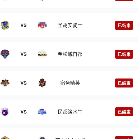
斯
圣胡安骑士
VS
已结束
奎松城首都
VS
已结束
宿务精英
VS
已结束
民都洛水牛
VS
已结束