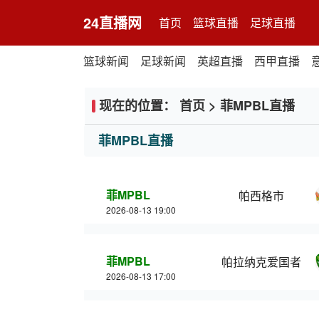
24直播网
首页
篮球直播
足球直播
篮球新闻
足球新闻
英超直播
西甲直播
现在的位置：
首页
>
菲MPBL直播
菲MPBL直播
菲MPBL
帕西格市
2026-08-13 19:00
菲MPBL
帕拉纳克爱国者
2026-08-13 17:00