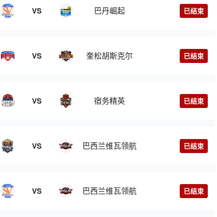
巴丹崛起
VS
已结束
奎松胡斯克尔
VS
已结束
宿务精英
VS
已结束
巴西兰维瓦领航
VS
已结束
巴西兰维瓦领航
VS
已结束