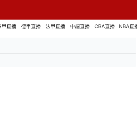
意甲直播
德甲直播
法甲直播
中超直播
CBA直播
NBA直