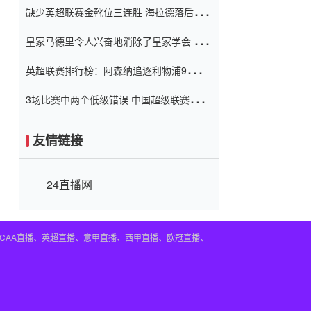
缺少英超联赛金靴位三连胜 海拉德落后6球
窗口
只有两个连续三个连续三靴
皇家马德里令人兴奋地消除了皇家学会 安
彭负责造成巨大的灾难！
英超联赛排行榜：阿森纳追逐利物浦9分 曼
联连续三件坏事
3场比赛中两个低级错误 中国超级联赛的前
守门员很老 是时候让位了 最好的继任者出
现
友情链接
24直播网
CAA直播、英超直播、意甲直播、西甲直播、欧冠直播、