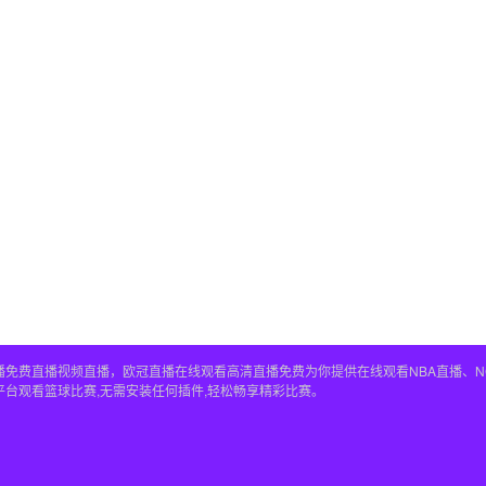
播免费直播视频直播，欧冠直播在线观看高清直播免费为你提供在线观看NBA直播、N
台观看篮球比赛,无需安装任何插件,轻松畅享精彩比赛。